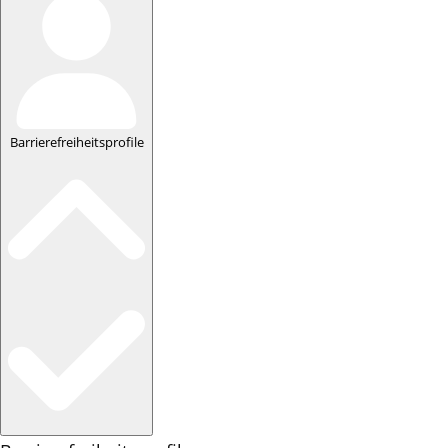
Barrierefreiheitsprofile