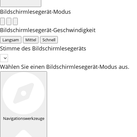
Bildschirmlesegerät-Modus
Bildschirmlesegerät-Geschwindigkeit
Langsam
Mittel
Schnell
Stimme des Bildschirmlesegeräts
Wählen Sie einen Bildschirmlesegerät-Modus aus.
Navigationswerkzeuge