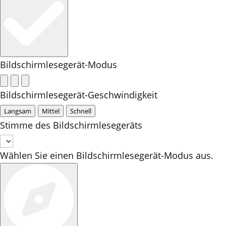
Bildschirmlesegerät-Modus
Bildschirmlesegerät-Geschwindigkeit
Langsam
Mittel
Schnell
Stimme des Bildschirmlesegeräts
Wählen Sie einen Bildschirmlesegerät-Modus aus.