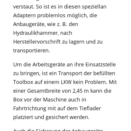
verstaut. So ist es in diesen speziellan
Adaptern problemlos möglich, die
Anbaugeräte, wie z. B. den
Hydraulikhammer, nach
Herstellervorschrift zu lagern und zu
transportieren.
Um die Arbeitsgeräte an ihre Einsatzstelle
zu bringen, ist ein Transport der befüllten
Toolbox auf einem LKW kein Problem. Mit
einer Gesamtbreite von 2,45 m kann die
Box vor der Maschine auch in
Fahrtrichtung mit auf dem Tieflader
platziert und gesichert werden.
Auch die Sicherung der Anbaugeräte