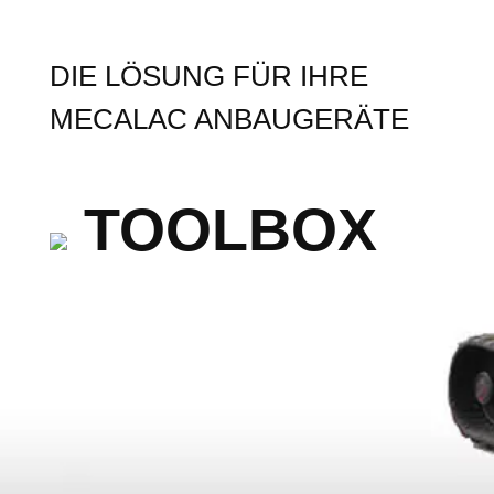
DIE LÖSUNG FÜR IHRE
MECALAC ANBAUGERÄTE
TOOLBOX