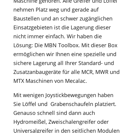
Maschine gehören. Alle Greifer und Löffel
nehmen Platz weg und gerade auf
Baustellen und an schwer zugänglichen
Einsatzgebieten ist die Lagerung dieser
nicht immer einfach. Wir haben die
Lösung: Die MBN Toolbox. Mit dieser Box
ermöglichen wir Ihnen eine spezielle und
sichere Lagerung all Ihrer Standard- und
Zusatzanbaugeräte für alle MCR, MWR und
MTX Maschinen von Mecalac.
Mit wenigen Joystickbewegungen haben
Sie Löffel und Grabenschaufeln platziert.
Genauso schnell sind dann auch
Hydromeißel, Zweischalengreifer oder
Universalgreifer in den seitlichen Modulen