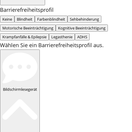
Barrierefreiheitsprofil
Keine
Blindheit
Farbenblindheit
Sehbehinderung
Motorische Beeinträchtigung
Kognitive Beeinträchtigung
Krampfanfälle & Epilepsie
Legasthenie
ADHS
Wählen Sie ein Barrierefreiheitsprofil aus.
Bildschirmlesegerät