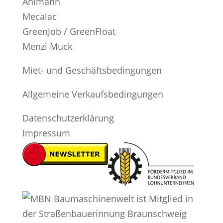
Ahlmann
Mecalac
GreenJob / GreenFloat
Menzi Muck
Miet- und Geschäftsbedingungen
Allgemeine Verkaufsbedingungen
Datenschutzerklärung
Impressum