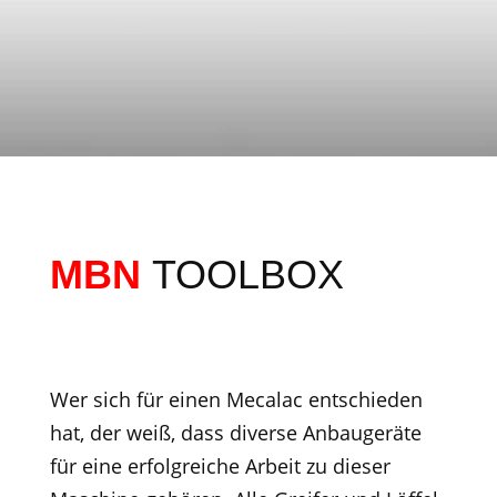
MBN
TOOLBOX
Wer sich für einen Mecalac entschieden
hat, der weiß, dass diverse Anbaugeräte
für eine erfolgreiche Arbeit zu dieser