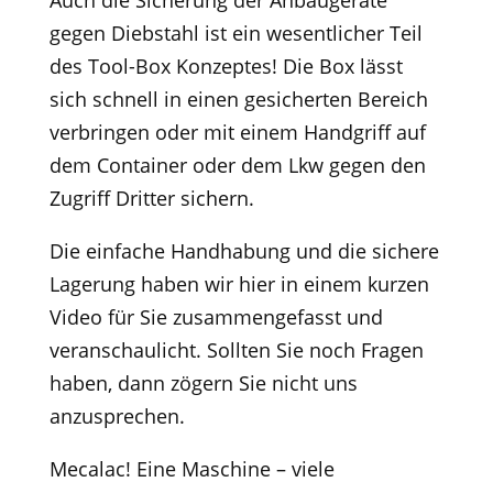
gegen Diebstahl ist ein wesentlicher Teil
des Tool-Box Konzeptes! Die Box lässt
sich schnell in einen gesicherten Bereich
verbringen oder mit einem Handgriff auf
dem Container oder dem Lkw gegen den
Zugriff Dritter sichern.
Die einfache Handhabung und die sichere
Lagerung haben wir hier in einem kurzen
Video für Sie zusammengefasst und
veranschaulicht. Sollten Sie noch Fragen
haben, dann zögern Sie nicht uns
anzusprechen.
Mecalac! Eine Maschine – viele