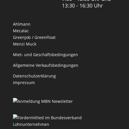
13:30 - 16:30 Uhr
Ahlmann
Mecalac
GreenJob / GreenFloat
Menzi Muck
Miet- und Geschäftsbedingungen
Allgemeine Verkaufsbedingungen
Datenschutzerklärung
Impressum