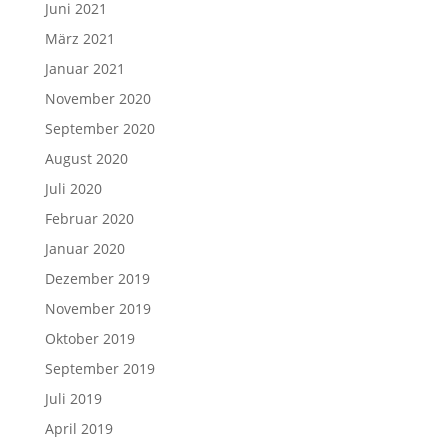
Juni 2021
März 2021
Januar 2021
November 2020
September 2020
August 2020
Juli 2020
Februar 2020
Januar 2020
Dezember 2019
November 2019
Oktober 2019
September 2019
Juli 2019
April 2019