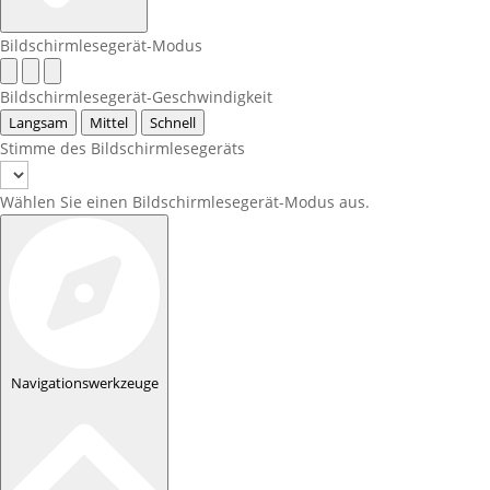
Bildschirmlesegerät-Modus
Bildschirmlesegerät-Geschwindigkeit
Langsam
Mittel
Schnell
Stimme des Bildschirmlesegeräts
Wählen Sie einen Bildschirmlesegerät-Modus aus.
Navigationswerkzeuge