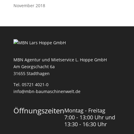
November 2018
MBN Agentur und Mietservice L. Hoppe GmbH
Am Georgschacht 6a
31655 Stadthagen
Tel. 05721 4021-0
info@mbn-baumaschinenwelt.de
Öffnungszeiten
Montag - Freitag
7:00 - 13:00 Uhr und
13:30 - 16:30 Uhr