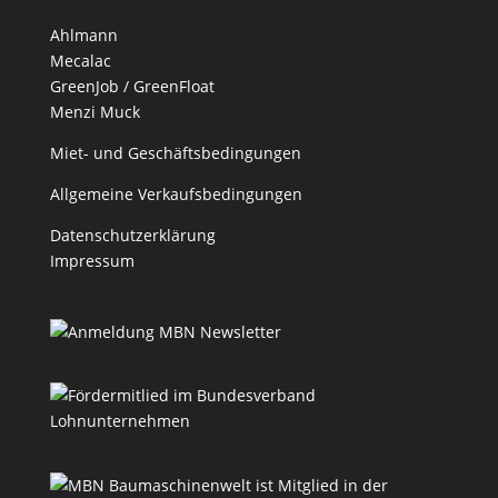
Ahlmann
Mecalac
GreenJob / GreenFloat
Menzi Muck
Miet- und Geschäftsbedingungen
Allgemeine Verkaufsbedingungen
Datenschutzerklärung
Impressum