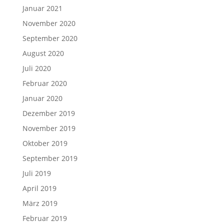
Januar 2021
November 2020
September 2020
August 2020
Juli 2020
Februar 2020
Januar 2020
Dezember 2019
November 2019
Oktober 2019
September 2019
Juli 2019
April 2019
März 2019
Februar 2019