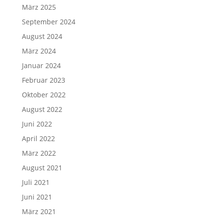
März 2025
September 2024
August 2024
März 2024
Januar 2024
Februar 2023
Oktober 2022
August 2022
Juni 2022
April 2022
März 2022
August 2021
Juli 2021
Juni 2021
März 2021