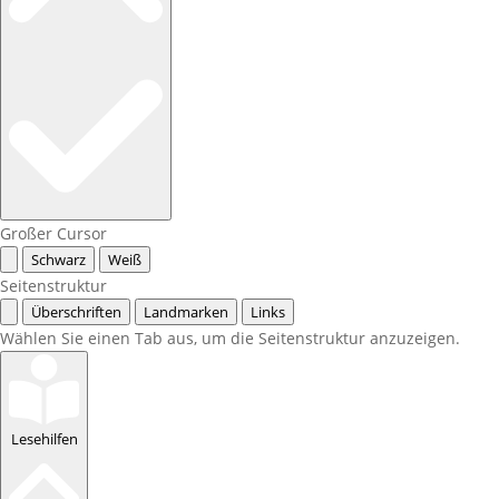
Großer Cursor
Schwarz
Weiß
Seitenstruktur
Überschriften
Landmarken
Links
Wählen Sie einen Tab aus, um die Seitenstruktur anzuzeigen.
Lesehilfen