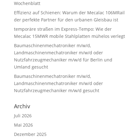
Wochenblatt
Effizienz auf Schienen: Warum der Mecalac 106MRail
der perfekte Partner für den urbanen Gleisbau ist
temporäre straßen im Express-Tempo: Wie der
Mecalac 15MWR mobile Stahlplatten mühelos verlegt
Baumaschinenmechatroniker m/w/d,
Landmaschinenmechatroniker m/w/d oder
Nutzfahrzeugmechaniker m/w/d für Berlin und
Umland gesucht
Baumaschinenmechatroniker m/w/d,
Landmaschinenmechatroniker m/w/d oder
Nutzfahrzeugmechaniker m/w/d gesucht
Archiv
Juli 2026
Mai 2026
Dezember 2025