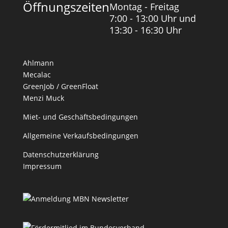
Öffnungszeiten
Montag - Freitag
7:00 - 13:00 Uhr und
13:30 - 16:30 Uhr
Ahlmann
Mecalac
GreenJob / GreenFloat
Menzi Muck
Miet- und Geschäftsbedingungen
Allgemeine Verkaufsbedingungen
Datenschutzerklärung
Impressum