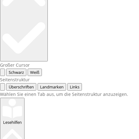
Großer Cursor
Schwarz
Weiß
Seitenstruktur
Überschriften
Landmarken
Links
Wählen Sie einen Tab aus, um die Seitenstruktur anzuzeigen.
Lesehilfen