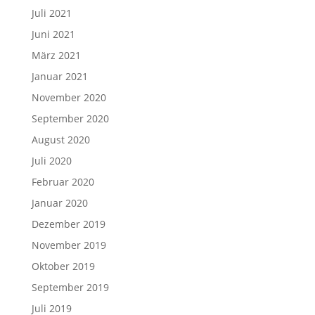
Juli 2021
Juni 2021
März 2021
Januar 2021
November 2020
September 2020
August 2020
Juli 2020
Februar 2020
Januar 2020
Dezember 2019
November 2019
Oktober 2019
September 2019
Juli 2019