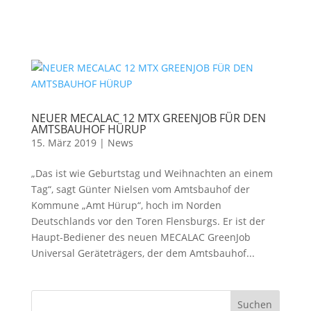
NEUER MECALAC 12 MTX GREENJOB FÜR DEN
AMTSBAUHOF HÜRUP
15. März 2019
|
News
„Das ist wie Geburtstag und Weihnachten an einem
Tag“, sagt Günter Nielsen vom Amtsbauhof der
Kommune „Amt Hürup“, hoch im Norden
Deutschlands vor den Toren Flensburgs. Er ist der
Haupt-Bediener des neuen MECALAC GreenJob
Universal Geräteträgers, der dem Amtsbauhof...