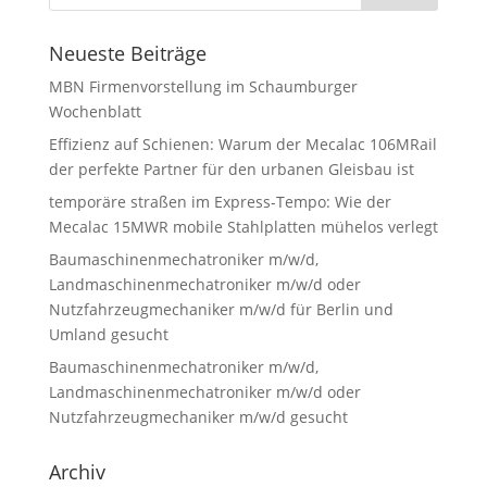
Neueste Beiträge
MBN Firmenvorstellung im Schaumburger
Wochenblatt
Effizienz auf Schienen: Warum der Mecalac 106MRail
der perfekte Partner für den urbanen Gleisbau ist
temporäre straßen im Express-Tempo: Wie der
Mecalac 15MWR mobile Stahlplatten mühelos verlegt
Baumaschinenmechatroniker m/w/d,
Landmaschinenmechatroniker m/w/d oder
Nutzfahrzeugmechaniker m/w/d für Berlin und
Umland gesucht
Baumaschinenmechatroniker m/w/d,
Landmaschinenmechatroniker m/w/d oder
Nutzfahrzeugmechaniker m/w/d gesucht
Archiv