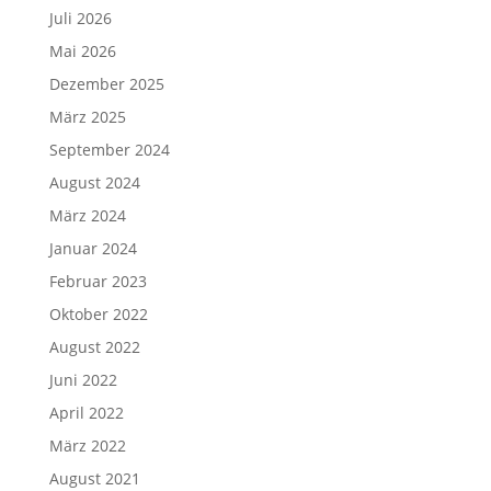
Juli 2026
Mai 2026
Dezember 2025
März 2025
September 2024
August 2024
März 2024
Januar 2024
Februar 2023
Oktober 2022
August 2022
Juni 2022
April 2022
März 2022
August 2021