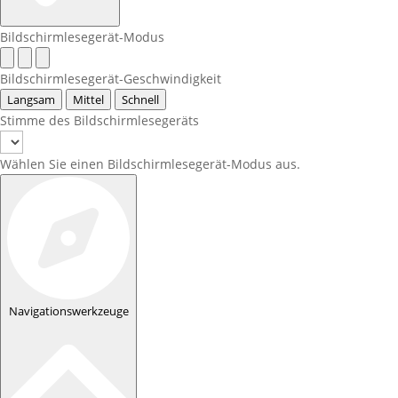
Bildschirmlesegerät-Modus
Bildschirmlesegerät-Geschwindigkeit
Langsam
Mittel
Schnell
Stimme des Bildschirmlesegeräts
Wählen Sie einen Bildschirmlesegerät-Modus aus.
Navigationswerkzeuge