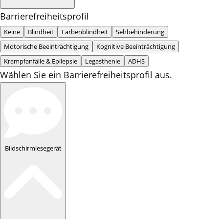
Barrierefreiheitsprofil
Keine
Blindheit
Farbenblindheit
Sehbehinderung
Motorische Beeinträchtigung
Kognitive Beeinträchtigung
Krampfanfälle & Epilepsie
Legasthenie
ADHS
Wählen Sie ein Barrierefreiheitsprofil aus.
Bildschirmlesegerät