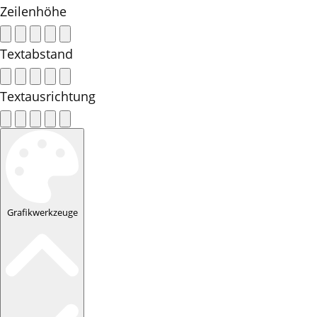
Zeilenhöhe
Textabstand
Textausrichtung
Grafikwerkzeuge