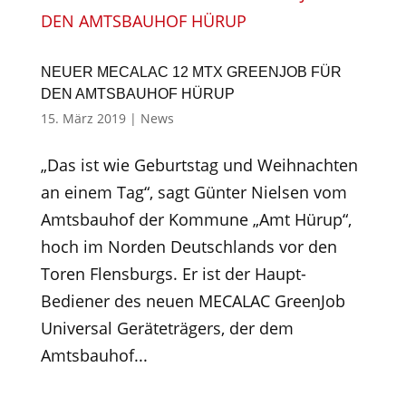
NEUER MECALAC 12 MTX GREENJOB FÜR
DEN AMTSBAUHOF HÜRUP
15. März 2019
|
News
„Das ist wie Geburtstag und Weihnachten
an einem Tag“, sagt Günter Nielsen vom
Amtsbauhof der Kommune „Amt Hürup“,
hoch im Norden Deutschlands vor den
Toren Flensburgs. Er ist der Haupt-
Bediener des neuen MECALAC GreenJob
Universal Geräteträgers, der dem
Amtsbauhof...