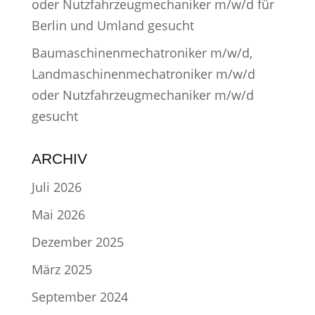
oder Nutzfahrzeugmechaniker m/w/d für
Berlin und Umland gesucht
Baumaschinenmechatroniker m/w/d,
Landmaschinenmechatroniker m/w/d
oder Nutzfahrzeugmechaniker m/w/d
gesucht
ARCHIV
Juli 2026
Mai 2026
Dezember 2025
März 2025
September 2024