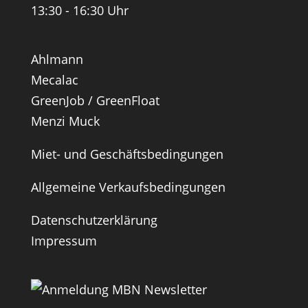
13:30 - 16:30 Uhr
Ahlmann
Mecalac
GreenJob / GreenFloat
Menzi Muck
Miet- und Geschäftsbedingungen
Allgemeine Verkaufsbedingungen
Datenschutzerklärung
Impressum