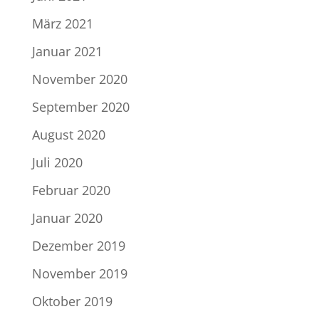
März 2021
Januar 2021
November 2020
September 2020
August 2020
Juli 2020
Februar 2020
Januar 2020
Dezember 2019
November 2019
Oktober 2019