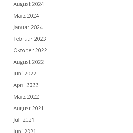
August 2024
März 2024
Januar 2024
Februar 2023
Oktober 2022
August 2022
Juni 2022
April 2022
März 2022
August 2021
Juli 2021
Juni 2021