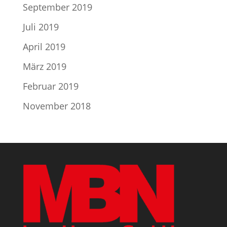
September 2019
Juli 2019
April 2019
März 2019
Februar 2019
November 2018