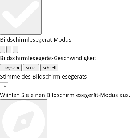
Bildschirmlesegerät-Modus
Bildschirmlesegerät-Geschwindigkeit
Langsam
Mittel
Schnell
Stimme des Bildschirmlesegeräts
Wählen Sie einen Bildschirmlesegerät-Modus aus.