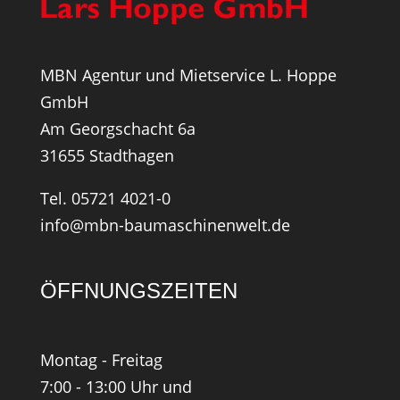
MBN Agentur und Mietservice L. Hoppe
GmbH
Am Georgschacht 6a
31655 Stadthagen
Tel. 05721 4021-0
info@mbn-baumaschinenwelt.de
ÖFFNUNGSZEITEN
Montag - Freitag
7:00 - 13:00 Uhr und