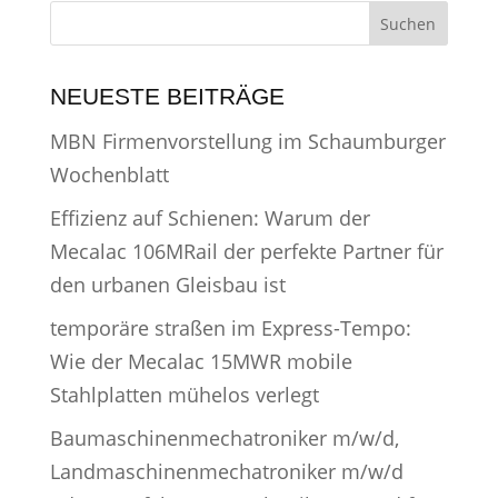
NEUESTE BEITRÄGE
MBN Firmenvorstellung im Schaumburger
Wochenblatt
Effizienz auf Schienen: Warum der
Mecalac 106MRail der perfekte Partner für
den urbanen Gleisbau ist
temporäre straßen im Express-Tempo:
Wie der Mecalac 15MWR mobile
Stahlplatten mühelos verlegt
Baumaschinenmechatroniker m/w/d,
Landmaschinenmechatroniker m/w/d