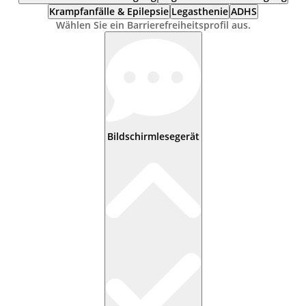
Krampfanfälle & Epilepsie
Legasthenie
ADHS
Wählen Sie ein Barrierefreiheitsprofil aus.
Bildschirmlesegerät