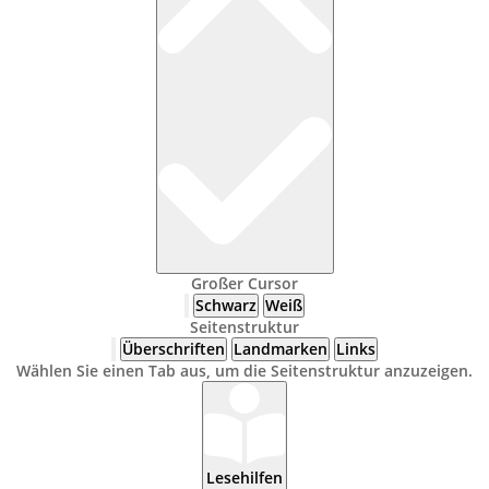
Großer Cursor
Schwarz
Weiß
Seitenstruktur
Überschriften
Landmarken
Links
Wählen Sie einen Tab aus, um die Seitenstruktur anzuzeigen.
Lesehilfen