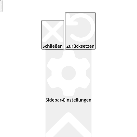
Schließen
Zurücksetzen
Sidebar-Einstellungen