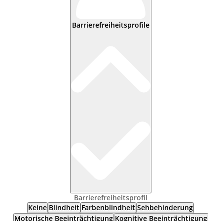
Barrierefreiheitsprofile
Barrierefreiheitsprofil
Keine
Blindheit
Farbenblindheit
Sehbehinderung
Motorische Beeinträchtigung
Kognitive Beeinträchtigung