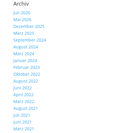
Archiv
Juli 2026
Mai 2026
Dezember 2025
März 2025
September 2024
August 2024
März 2024
Januar 2024
Februar 2023
Oktober 2022
August 2022
Juni 2022
April 2022
März 2022
August 2021
Juli 2021
Juni 2021
März 2021