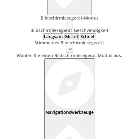
Bildschirmlesegerät-Modus
Bildschirmlesegerät-Geschwindigkeit
Langsam
Mittel
Schnell
Stimme des Bildschirmlesegeräts
Wählen Sie einen Bildschirmlesegerät-Modus aus.
Navigationswerkzeuge