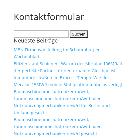
Kontaktformular
Suchen
Neueste Beiträge
nach:
MBN Firmenvorstellung im Schaumburger
Wochenblatt
Effizienz auf Schienen: Warum der Mecalac 106MRail
der perfekte Partner für den urbanen Gleisbau ist
temporäre straßen im Express-Tempo: Wie der
Mecalac 15MWR mobile Stahlplatten mühelos verlegt
Baumaschinenmechatroniker m/w/d,
Landmaschinenmechatroniker m/w/d oder
Nutzfahrzeugmechaniker m/w/d für Berlin und
Umland gesucht
Baumaschinenmechatroniker m/w/d,
Landmaschinenmechatroniker m/w/d oder
Nutzfahrzeugmechaniker m/w/d gesucht