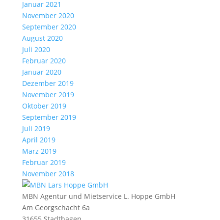
Januar 2021
November 2020
September 2020
August 2020
Juli 2020
Februar 2020
Januar 2020
Dezember 2019
November 2019
Oktober 2019
September 2019
Juli 2019
April 2019
März 2019
Februar 2019
November 2018
MBN Agentur und Mietservice L. Hoppe GmbH
Am Georgschacht 6a
31655 Stadthagen