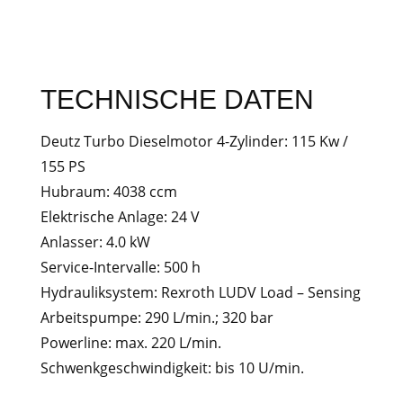
TECHNISCHE DATEN
Deutz Turbo Dieselmotor 4-Zylinder: 115 Kw /
155 PS
Hubraum: 4038 ccm
Elektrische Anlage: 24 V
Anlasser: 4.0 kW
Service-Intervalle: 500 h
Hydrauliksystem: Rexroth LUDV Load – Sensing
Arbeitspumpe: 290 L/min.; 320 bar
Powerline: max. 220 L/min.
Schwenkgeschwindigkeit: bis 10 U/min.