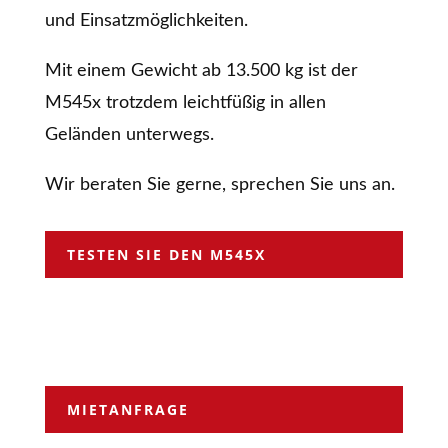
und Einsatzmöglichkeiten.
Mit einem Gewicht ab 13.500 kg ist der
M545x trotzdem leichtfüßig in allen
Geländen unterwegs.
Wir beraten Sie gerne, sprechen Sie uns an.
TESTEN SIE DEN M545X
MIETANFRAGE