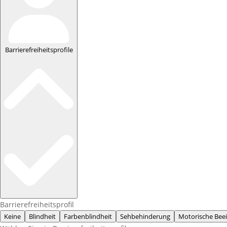
Barrierefreiheitsprofile
Barrierefreiheitsprofil
Keine
Blindheit
Farbenblindheit
Sehbehinderung
Motorische Bee