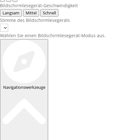
Bildschirmlesegerät-Geschwindigkeit
Langsam
Mittel
Schnell
Stimme des Bildschirmlesegeräts
Wählen Sie einen Bildschirmlesegerät-Modus aus.
Navigationswerkzeuge