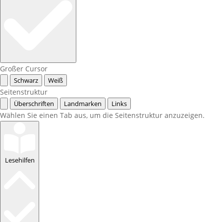
Großer Cursor
Schwarz
Weiß
Seitenstruktur
Überschriften
Landmarken
Links
Wählen Sie einen Tab aus, um die Seitenstruktur anzuzeigen.
Lesehilfen