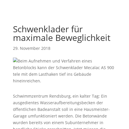
Schwenklader für
maximale Beweglichkeit
29. November 2018
Schwimmzentrum Rendsburg, ein kalter Tag: Ein
ausgedientes Wasseraufbereitungsbecken der
öffentlichen Badeanstalt soll in eine Hausmeister-
Garage umfunktioniert werden. Die Betonwände
wurden bereits von einem Subunternehmer in