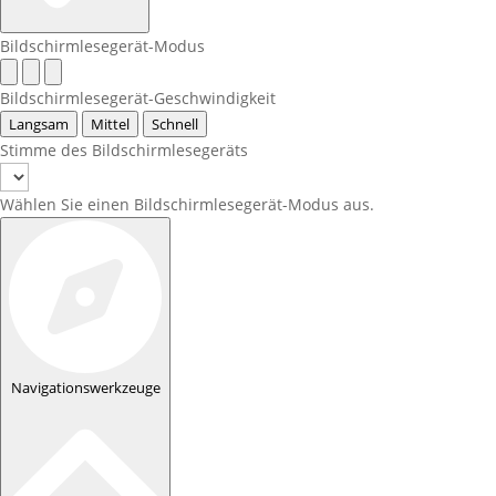
Bildschirmlesegerät-Modus
Bildschirmlesegerät-Geschwindigkeit
Langsam
Mittel
Schnell
Stimme des Bildschirmlesegeräts
Wählen Sie einen Bildschirmlesegerät-Modus aus.
Navigationswerkzeuge