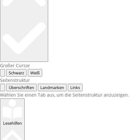
Großer Cursor
Schwarz
Weiß
Seitenstruktur
Überschriften
Landmarken
Links
Wählen Sie einen Tab aus, um die Seitenstruktur anzuzeigen.
Lesehilfen