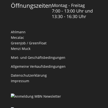
Öffnungszeiten
Montag - Freitag
7:00 - 13:00 Uhr und
13:30 - 16:30 Uhr
Ahlmann
Mecalac
GreenJob / GreenFloat
Menzi Muck
Miet- und Geschäftsbedingungen
Allgemeine Verkaufsbedingungen
Datenschutzerklärung
Impressum