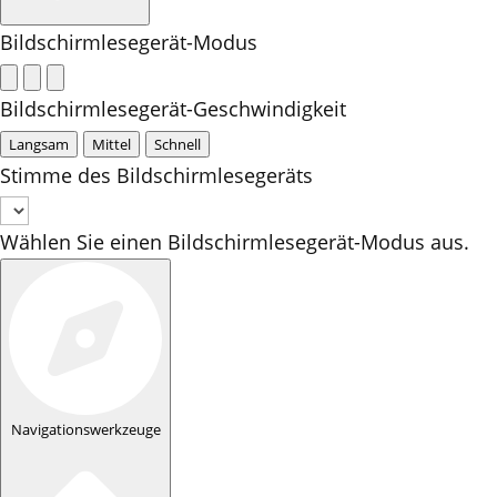
Bildschirmlesegerät-Modus
Bildschirmlesegerät-Geschwindigkeit
Langsam
Mittel
Schnell
Stimme des Bildschirmlesegeräts
Wählen Sie einen Bildschirmlesegerät-Modus aus.
Navigationswerkzeuge