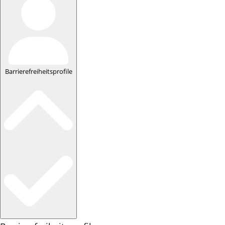
Barrierefreiheitsprofile